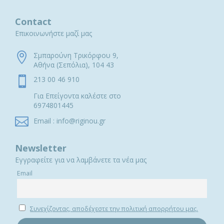
Contact
Επικοινωνήστε μαζί μας

Σμπαρούνη Τρικόρφου 9,
Αθήνα (Σεπόλια), 104 43

213 00 46 910
Για Επείγοντα καλέστε στο
6974801445

Email : info@riginou.gr
Newsletter
Εγγραφείτε για να λαμβάνετε τα νέα μας
Email
Συνεχίζοντας, αποδέχεστε την πολιτική απορρήτου μας.