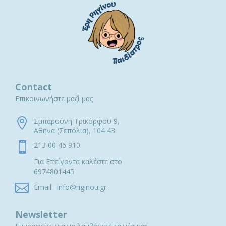
Contact
Επικοινωνήστε μαζί μας

Σμπαρούνη Τρικόρφου 9,
Αθήνα (Σεπόλια), 104 43

213 00 46 910
Για Επείγοντα καλέστε στο
6974801445

Email : info@riginou.gr
Newsletter