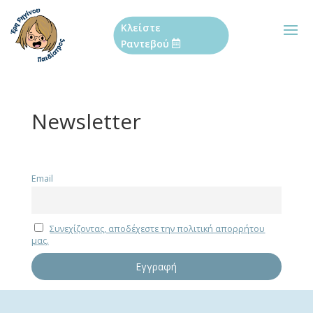
Κλείστε
Ραντεβού
Newsletter
Email
Συνεχίζοντας, αποδέχεστε την πολιτική απορρήτου
μας.