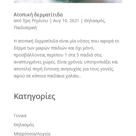
Ατοπική δερματίτιδα
από
Έρη Ρηγίνου
|
Αυγ 10, 2021
|
Θηλασμός
,
Παιδιατρική
Η ατοπική δερματίτιδα είναι μία νόσος που αφορά το
δέρμα των μικρών παιδιών και όχι μόνο,
προσβάλλοντας περίπου 1 στα 5 παιδιά στις
αναπτυγμένες χώρες. Είναι χρόνια, υποτροπιάζει και
αποτελεί πηγή έντονης ανησυχίας για τους γονείς,
αφού σε κάποια παιδάκια χαλάει...
Κατηγορίες
Γενικά
Θηλασμός
Μητρότητα/Λοχεία