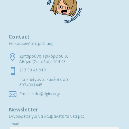
Contact
Επικοινωνήστε μαζί μας

Σμπαρούνη Τρικόρφου 9,
Αθήνα (Σεπόλια), 104 43

213 00 46 910
Για Επείγοντα καλέστε στο
6974801445

Email : info@riginou.gr
Newsletter
Εγγραφείτε για να λαμβάνετε τα νέα μας
Email