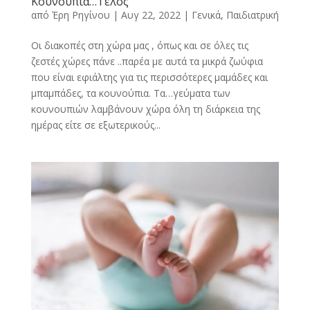
Κουνούπια…Τέλος
από
Έρη Ρηγίνου
|
Αυγ 22, 2022
|
Γενικά
,
Παιδιατρική
Οι διακοπές στη χώρα μας , όπως και σε όλες τις
ζεστές χώρες πάνε ..παρέα με αυτά τα μικρά ζωύφια
που είναι εφιάλτης για τις περισσότερες μαμάδες και
μπαμπάδες, τα κουνούπια. Τα…γεύματα των
κουνουπιών λαμβάνουν χώρα όλη τη διάρκεια της
ημέρας είτε σε εξωτερικούς...