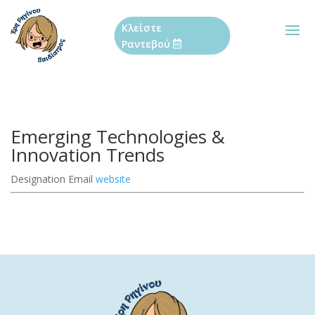
Κλείστε
Ραντεβού
Emerging Technologies &
Innovation Trends
Designation
Email
website