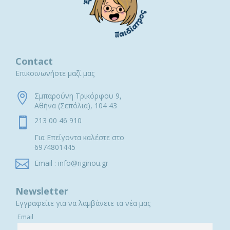
Contact
Επικοινωνήστε μαζί μας

Σμπαρούνη Τρικόρφου 9,
Αθήνα (Σεπόλια), 104 43

213 00 46 910
Για Επείγοντα καλέστε στο
6974801445

Email : info@riginou.gr
Newsletter
Εγγραφείτε για να λαμβάνετε τα νέα μας
Email