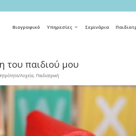
Βιογραφικό
Υπηρεσίες
Σεμινάρια
Παιδιατ
η του παιδιού μου
ητρότητα/Λοχεία
,
Παιδιατρική