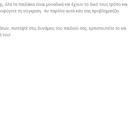
ς, όλα τα παιδάκια είναι μοναδικά και έχουν το δικό τους τρόπο και
ποφύγετε τη σύγκριση. Αν παρόλα αυτά κάτι σας προβληματίζει
ν, πιστέψτε στις δυνάμεις του παιδιού σας, εμπιστευτείτε το και
 του!