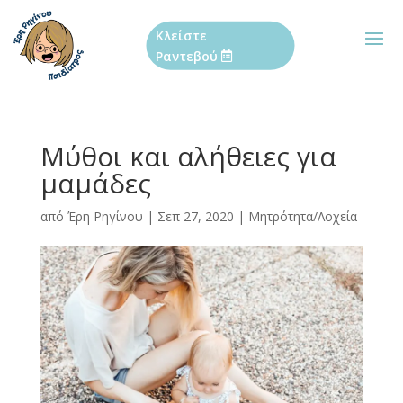
Κλείστε
Ραντεβού
Μύθοι και αλήθειες για
μαμάδες
από
Έρη Ρηγίνου
|
Σεπ 27, 2020
|
Μητρότητα/Λοχεία